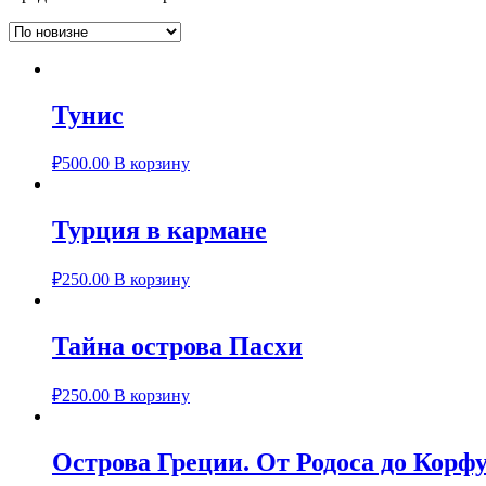
Тунис
₽
500.00
В корзину
Турция в кармане
₽
250.00
В корзину
Тайна острова Пасхи
₽
250.00
В корзину
Острова Греции. От Родоса до Корф