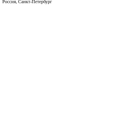
Россия, Санкт-Петербург