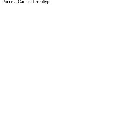
Россия, Санкт-Петербург