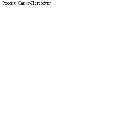
Россия, Санкт-Петербург