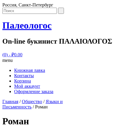
Россия, Санкт-Петербург
Палеологос
On-line букинист ΠΑΛΑΙΟΛΟΓΟΣ
(0)
- ₽0.00
menu
Книжная лавка
Контакты
Корзина
Мой аккаунт
Оформление заказа
Главная
/
Общество
/
Языки и
Письменность
/ Роман
Роман