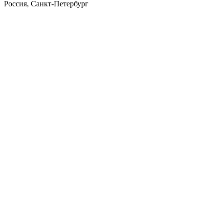
Россия, Санкт-Петербург