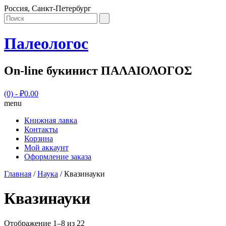
Россия, Санкт-Петербург
Палеологос
On-line букинист ΠΑΛΑΙΟΛΟΓΟΣ
(0)
- ₽0.00
menu
Книжная лавка
Контакты
Корзина
Мой аккаунт
Оформление заказа
Главная
/
Наука
/ Квазинауки
Квазинауки
Отображение 1–8 из 22