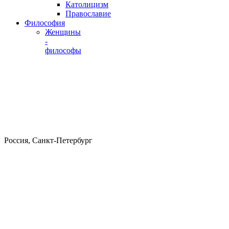
Католицизм
Православие
Философия
Женщины
-
философы
Россия, Санкт-Петербург