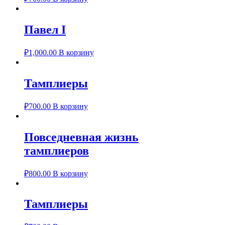
Павел I
₽
1,000.00
В корзину
Тамплиеры
₽
700.00
В корзину
Повседневная жизнь
тамплиеров
₽
800.00
В корзину
Тамплиеры