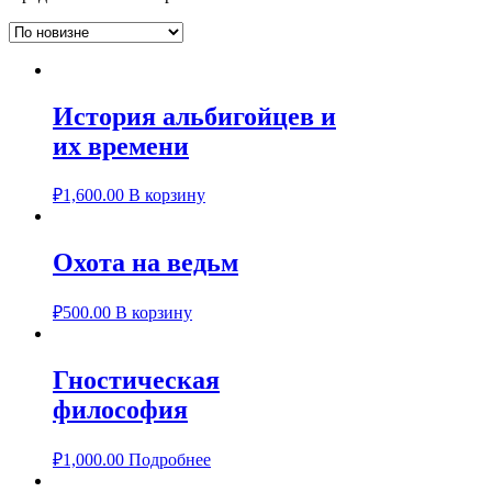
История альбигойцев и
их времени
₽
1,600.00
В корзину
Охота на ведьм
₽
500.00
В корзину
Гностическая
философия
₽
1,000.00
Подробнее