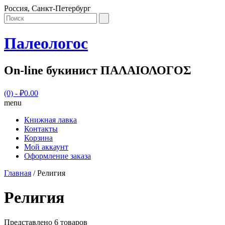
Россия, Санкт-Петербург
Палеологос
On-line букинист ΠΑΛΑΙΟΛΟΓΟΣ
(0)
- ₽0.00
menu
Книжная лавка
Контакты
Корзина
Мой аккаунт
Оформление заказа
Главная
/ Религия
Религия
Представлено 6 товаров