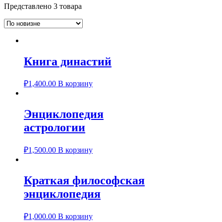
Представлено 3 товара
Книга династий
₽
1,400.00
В корзину
Энциклопедия
астрологии
₽
1,500.00
В корзину
Краткая философская
энциклопедия
₽
1,000.00
В корзину