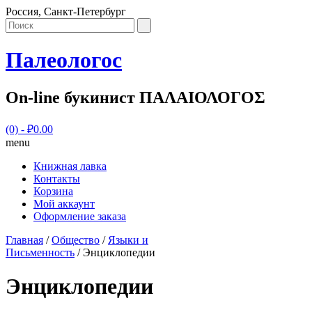
Россия, Санкт-Петербург
Палеологос
On-line букинист ΠΑΛΑΙΟΛΟΓΟΣ
(0)
- ₽0.00
menu
Книжная лавка
Контакты
Корзина
Мой аккаунт
Оформление заказа
Главная
/
Общество
/
Языки и
Письменность
/ Энциклопедии
Энциклопедии