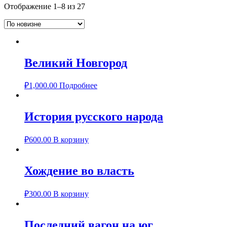
Отображение 1–8 из 27
Великий Новгород
₽
1,000.00
Подробнее
История русского народа
₽
600.00
В корзину
Хождение во власть
₽
300.00
В корзину
Последний вагон на юг