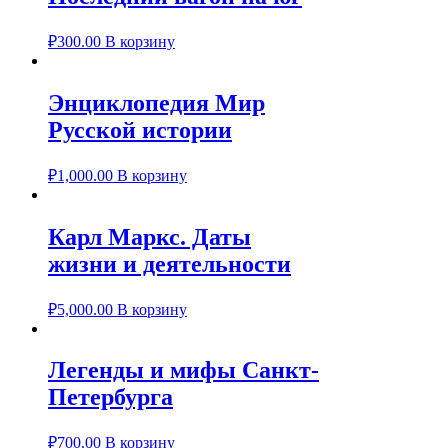
₽
300.00
В корзину
Энциклопедия Мир
Русской истории
₽
1,000.00
В корзину
Карл Маркс. Даты
жизни и деятельности
₽
5,000.00
В корзину
Легенды и мифы Санкт-
Петербурга
₽
700.00
В корзину