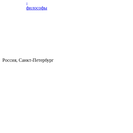
-
философы
Россия, Санкт-Петербург