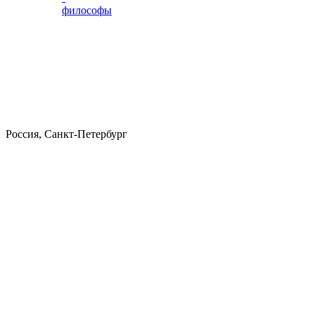
философы
Россия, Санкт-Петербург