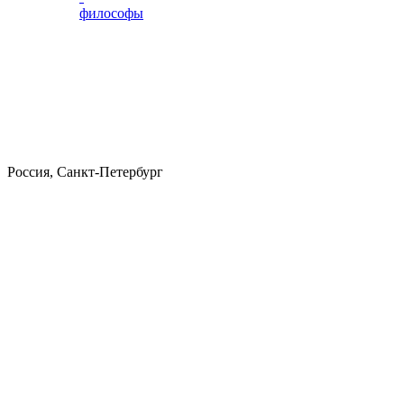
философы
Россия, Санкт-Петербург