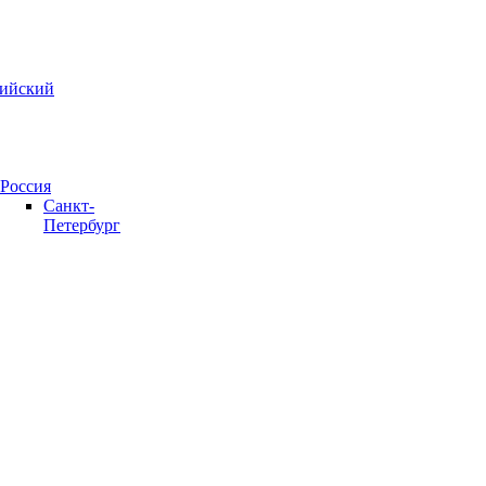
зийский
Россия
Санкт-
Петербург