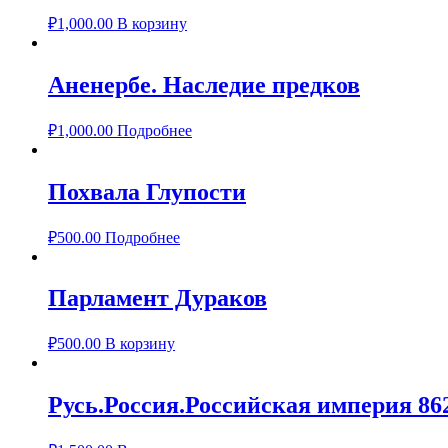
₽
1,000.00
В корзину
Аненербе. Наследие предков
₽
1,000.00
Подробнее
Похвала Глупости
₽
500.00
Подробнее
Парламент Дураков
₽
500.00
В корзину
Русь.Россия.Российская империя 86