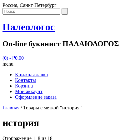
Россия, Санкт-Петербург
Палеологос
On-line букинист ΠΑΛΑΙΟΛΟΓΟΣ
(0)
- ₽0.00
menu
Книжная лавка
Контакты
Корзина
Мой аккаунт
Оформление заказа
Главная
/ Товары с меткой “история”
история
Отображение 1–8 из 18