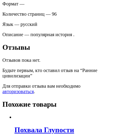
Формат —
Количество страниц — 96
Язык — русский
Описание — популярная история .
Отзывы
Отзывов пока нет.
Будьте первым, кто оставил отзыв на “Ранние
цивилизации”
Для отправки отзыва вам необходимо
авторизоваться
.
Похожие товары
Похвала Глупости