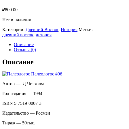
₽
800.00
Нет в наличии
Категории:
Древний Восток
,
История
Метки:
древний восток
,
история
Описание
Отзывы (0)
Описание
Автор — Д.Чизхолм
Год издания — 1994
ISBN 5-7519-0007-3
Издательство — Росмэн
Тираж — 50тыс.