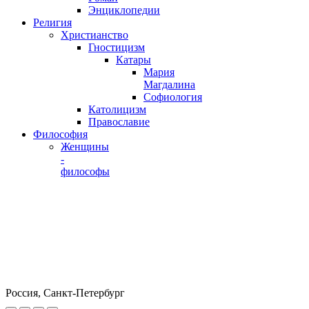
Энциклопедии
Религия
Христианство
Гностицизм
Катары
Мария
Магдалина
Софиология
Католицизм
Православие
Философия
Женщины
-
философы
Россия, Санкт-Петербург