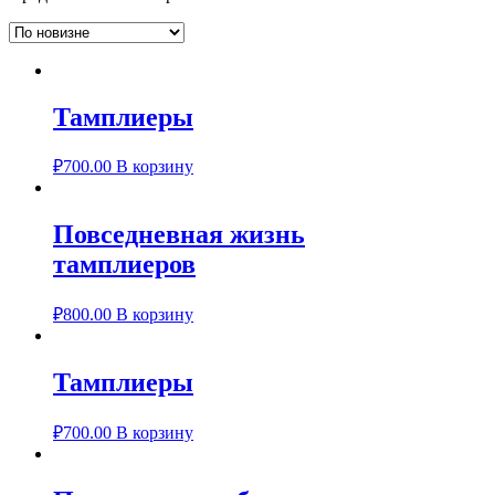
Тамплиеры
₽
700.00
В корзину
Повседневная жизнь
тамплиеров
₽
800.00
В корзину
Тамплиеры
₽
700.00
В корзину