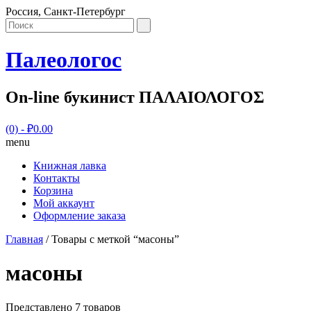
Россия, Санкт-Петербург
Палеологос
On-line букинист ΠΑΛΑΙΟΛΟΓΟΣ
(0)
- ₽0.00
menu
Книжная лавка
Контакты
Корзина
Мой аккаунт
Оформление заказа
Главная
/ Товары с меткой “масоны”
масоны
Представлено 7 товаров