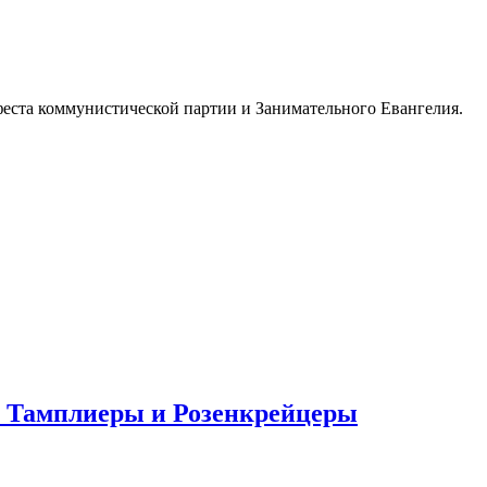
еста коммунистической партии и Занимательного Евангелия.
. Тамплиеры и Розенкрейцеры