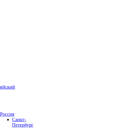
зийский
Россия
Санкт-
Петербург