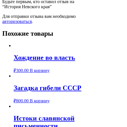
Будьте первым, кто оставил отзыв на
“История Невского края”
Для отправки отзыва вам необходимо
авторизоваться
.
Похожие товары
Хождение во власть
₽
300.00
В корзину
Загадка гибели СССР
₽
800.00
В корзину
Истоки славянской
письменности