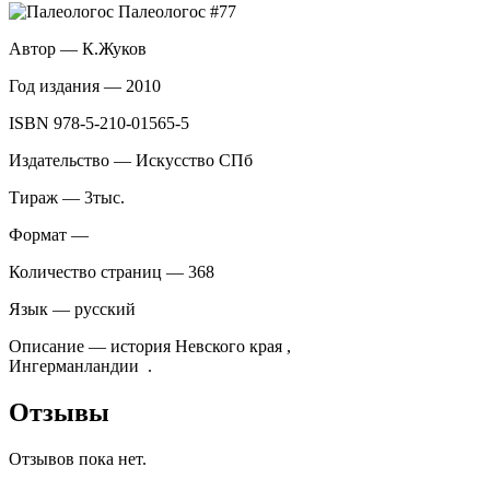
Автор — К.Жуков
Год издания — 2010
ISBN 978-5-210-01565-5
Издательство — Искусство СПб
Тираж — 3тыс.
Формат —
Количество страниц — 368
Язык — русский
Описание — история Невского края ,
Ингерманландии .
Отзывы
Отзывов пока нет.