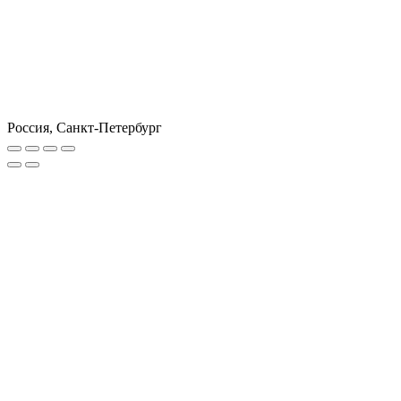
Россия, Санкт-Петербург