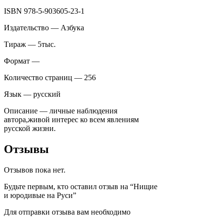
ISBN 978-5-903605-23-1
Издательство — Азбука
Тираж — 5тыс.
Формат —
Количество страниц — 256
Язык — русский
Описание — личные наблюдения
автора,живой интерес ко всем явлениям
русской жизни.
Отзывы
Отзывов пока нет.
Будьте первым, кто оставил отзыв на “Нищие
и юродивые на Руси”
Для отправки отзыва вам необходимо