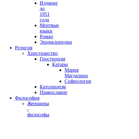
Издание
до
1951
года
Мертвые
языки
Роман
Энциклопедии
Религия
Христианство
Гностицизм
Катары
Мария
Магдалина
Софиология
Католицизм
Православие
Философия
Женщины
-
философы