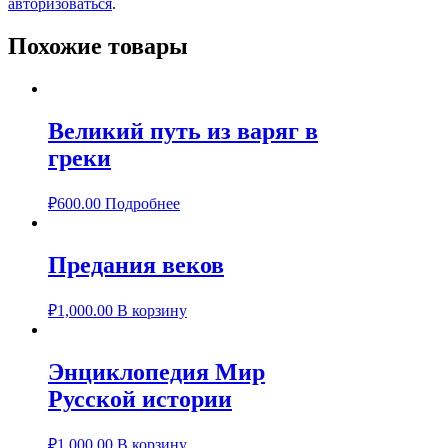
авторизоваться
.
Похожие товары
Великий путь из варяг в
греки
₽
600.00
Подробнее
Предания веков
₽
1,000.00
В корзину
Энциклопедия Мир
Русской истории
₽
1,000.00
В корзину