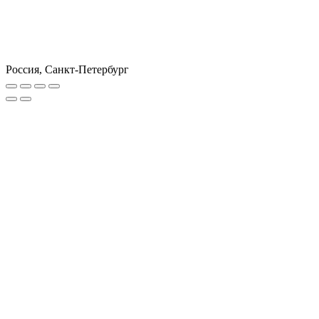
Россия, Санкт-Петербург